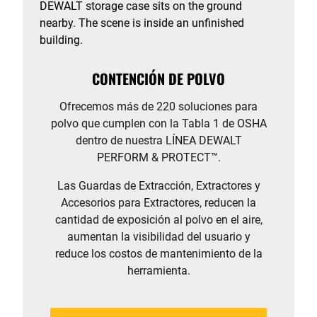
CONTENCIÓN DE POLVO
Ofrecemos más de 220 soluciones para
polvo que cumplen con la Tabla 1 de OSHA
dentro de nuestra LÍNEA DEWALT
PERFORM & PROTECT™.
Las Guardas de Extracción, Extractores y
Accesorios para Extractores, reducen la
cantidad de exposición al polvo en el aire,
aumentan la visibilidad del usuario y
reduce los costos de mantenimiento de la
herramienta.