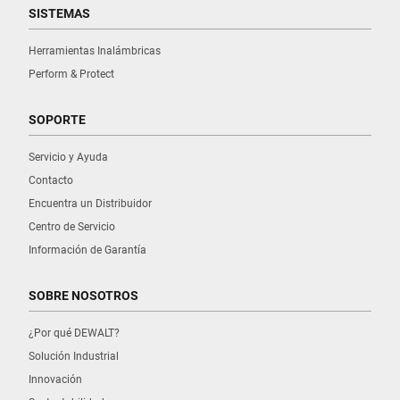
SISTEMAS
Herramientas Inalámbricas
Perform & Protect
SOPORTE
Servicio y Ayuda
Contacto
Encuentra un Distribuidor
Centro de Servicio
Información de Garantía
SOBRE NOSOTROS
¿Por qué DEWALT?
Solución Industrial
Innovación