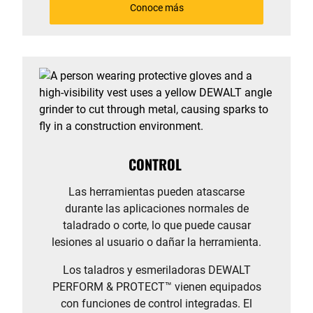
Conoce más
CONTROL
Las herramientas pueden atascarse
durante las aplicaciones normales de
taladrado o corte, lo que puede causar
lesiones al usuario o dañar la herramienta.
Los taladros y esmeriladoras DEWALT
PERFORM & PROTECT™ vienen equipados
con funciones de control integradas. El