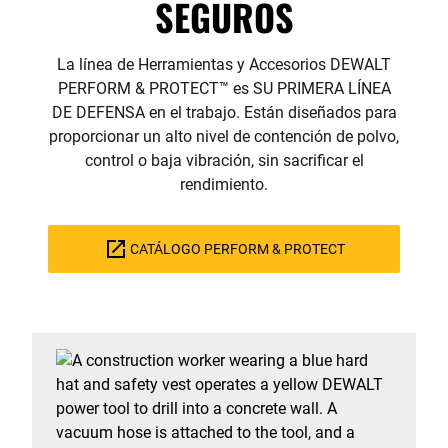
SEGUROS
La línea de Herramientas y Accesorios DEWALT
PERFORM & PROTECT™ es SU PRIMERA LÍNEA
DE DEFENSA en el trabajo. Están diseñados para
proporcionar un alto nivel de contención de polvo,
control o baja vibración, sin sacrificar el
rendimiento.
CATÁLOGO PERFORM & PROTECT