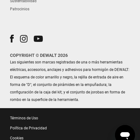
Sustentabilidad
Patrocinios
COPYRIGHT © DEWALT 2026
Las siguientes son marcas registradas de una o más herramientas
eléctricas, accesorios, anclajes y adhesivos para hormigón de DEWALT:
El esquema de color amarillo y negro, la rejilla de entrada de aire en
forma de "D"; el conjunto de pirámides en la empuñadura; la
configuración de la caja del kit; y el conjunto de jorobas en forma de
rombo en la superficie de la herramienta.
Términos de Uso
Política de Privacidad
Cookies