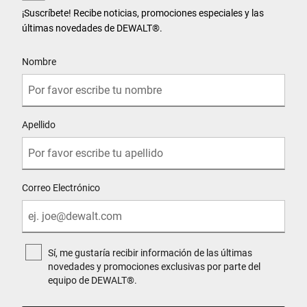
¡Suscríbete! Recibe noticias, promociones especiales y las
últimas novedades de DEWALT
®
.
User Details
Nombre
Apellido
Correo Electrónico
Sí, me gustaría recibir información de las últimas
novedades y promociones exclusivas por parte del
equipo de DEWALT®.