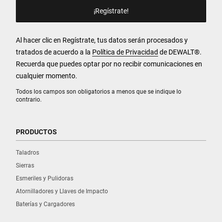
Al hacer clic en Regístrate, tus datos serán procesados y
tratados de acuerdo a la
Política de Privacidad
de DEWALT
®
.
Recuerda que puedes optar por no recibir comunicaciones en
cualquier momento.
Todos los campos son obligatorios a menos que se indique lo
contrario.
PRODUCTOS
Taladros
Sierras
Esmeriles y Pulidoras
Atornilladores y Llaves de Impacto
Baterías y Cargadores