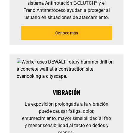
sistema Antirrotación E-CLUTCH
y el
®
Freno Antirretroceso ayudan a proteger al
usuario en situaciones de atascamiento.
Conoce más
VIBRACIÓN
La exposición prolongada a la vibración
puede causar fatiga, dolor,
entumecimiento, mayor sensibilidad al frío
y menor sensibilidad al tacto en dedos y
manos.